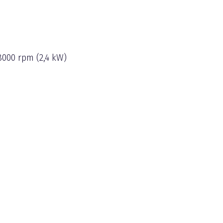
8000 rpm (2,4 kW)