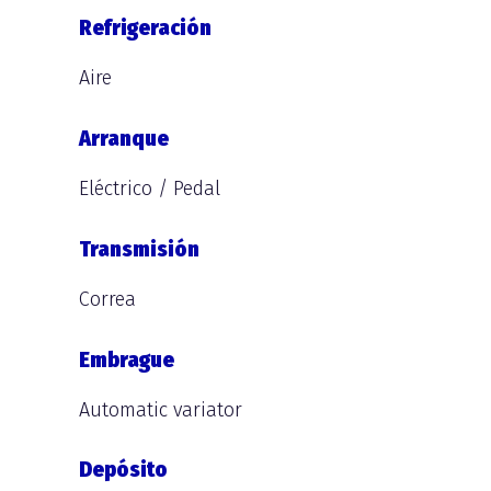
Refrigeración
Aire
Arranque
Eléctrico / Pedal
Transmisión
Correa
Embrague
Automatic variator
Depósito