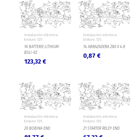
Instalación eléctrica
Instalación eléctrica
Enduro 125
Enduro 125
16 BATTERIE LITHIUM
14 ABRAZADERA 280 X 4.8
BSLI-02
0,87
€
123,32
€
Instalación eléctrica
Instalación eléctrica
Enduro 125
Enduro 125
20 BOBINA END
21 STARTER RELEY END