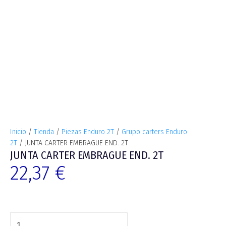
Inicio
/
Tienda
/
Piezas Enduro 2T
/
Grupo carters Enduro
2T
/ JUNTA CARTER EMBRAGUE END. 2T
JUNTA CARTER EMBRAGUE END. 2T
22,37
€