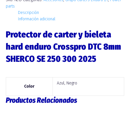
parts
Descripción
Información adicional
Protector de carter y bieleta
hard enduro Crosspro DTC 8mm
SHERCO SE 250 300 2025
Azul, Negro
Color
Productos Relacionados