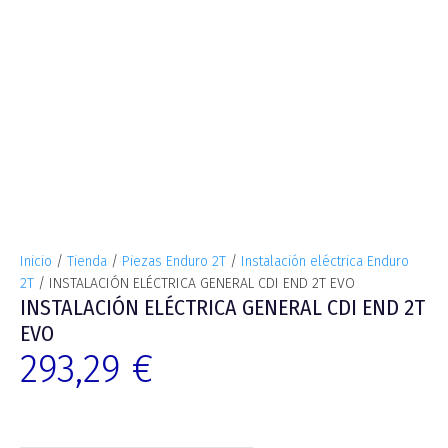
Inicio
/
Tienda
/
Piezas Enduro 2T
/
Instalación eléctrica Enduro
2T
/ INSTALACIÓN ELÉCTRICA GENERAL CDI END 2T EVO
INSTALACIÓN ELÉCTRICA GENERAL CDI END 2T
EVO
293,29
€