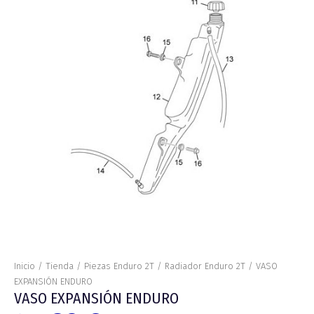
cantidad
Inicio
/
Tienda
/
Piezas Enduro 2T
/
Radiador Enduro 2T
/ VASO
EXPANSIÓN ENDURO
VASO EXPANSIÓN ENDURO