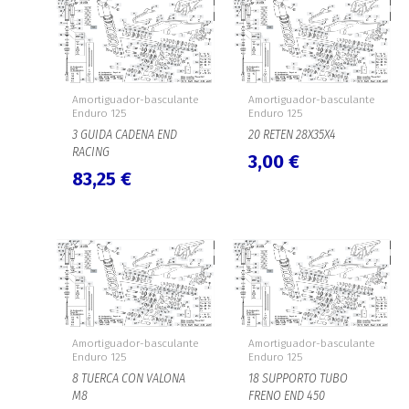
Amortiguador-basculante
Amortiguador-basculante
Enduro 125
Enduro 125
3 GUIDA CADENA END
20 RETEN 28X35X4
RACING
3,00
€
83,25
€
Amortiguador-basculante
Amortiguador-basculante
Enduro 125
Enduro 125
8 TUERCA CON VALONA
18 SUPPORTO TUBO
M8
FRENO END 450