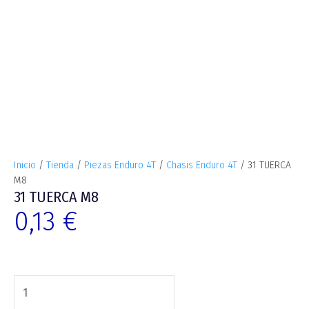
Inicio
/
Tienda
/
Piezas Enduro 4T
/
Chasis Enduro 4T
/ 31 TUERCA
M8
31 TUERCA M8
0,13
€