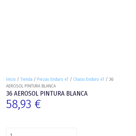
Inicio
/
Tienda
/
Piezas Enduro 4T
/
Chasis Enduro 4T
/ 36
AEROSOL PINTURA BLANCA
36 AEROSOL PINTURA BLANCA
58,93
€