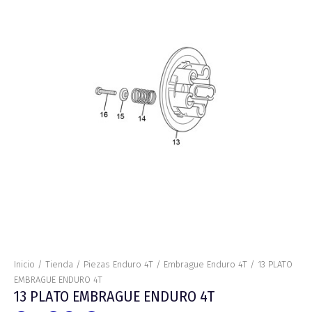
ENDURO
4T
cantidad
Inicio
/
Tienda
/
Piezas Enduro 4T
/
Embrague Enduro 4T
/ 13 PLATO
EMBRAGUE ENDURO 4T
13 PLATO EMBRAGUE ENDURO 4T