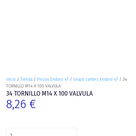
Inicio
/
Tienda
/
Piezas Enduro 4T
/
Grupo carters Enduro 4T
/ 34
TORNILLO M14 X 100 VALVULA
34 TORNILLO M14 X 100 VALVULA
8,26
€