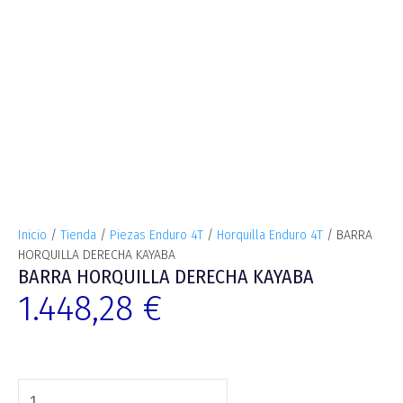
Inicio
/
Tienda
/
Piezas Enduro 4T
/
Horquilla Enduro 4T
/ BARRA
HORQUILLA DERECHA KAYABA
BARRA HORQUILLA DERECHA KAYABA
1.448,28
€