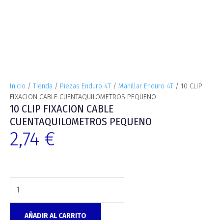
Inicio
/
Tienda
/
Piezas Enduro 4T
/
Manillar Enduro 4T
/ 10 CLIP
FIXACION CABLE CUENTAQUILOMETROS PEQUENO
10 CLIP FIXACION CABLE
CUENTAQUILOMETROS PEQUENO
2,74
€
AÑADIR AL CARRITO