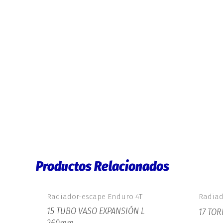
Productos Relacionados
Radiador-escape Enduro 4T
Radiad
15 TUBO VASO EXPANSIÓN L
17 TOR