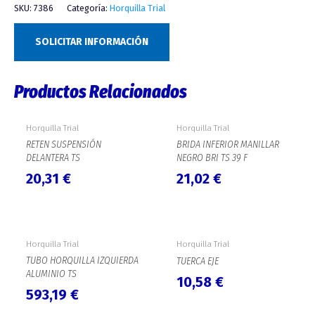
SKU:
7386
Categoría:
Horquilla Trial
SOLICITAR INFORMACIÓN
Productos Relacionados
Horquilla Trial
Horquilla Trial
RETEN SUSPENSIÓN
BRIDA INFERIOR MANILLAR
DELANTERA TS
NEGRO BRI TS 39 F
20,31
€
21,02
€
Horquilla Trial
Horquilla Trial
TUBO HORQUILLA IZQUIERDA
TUERCA EJE
ALUMINIO TS
10,58
€
593,19
€