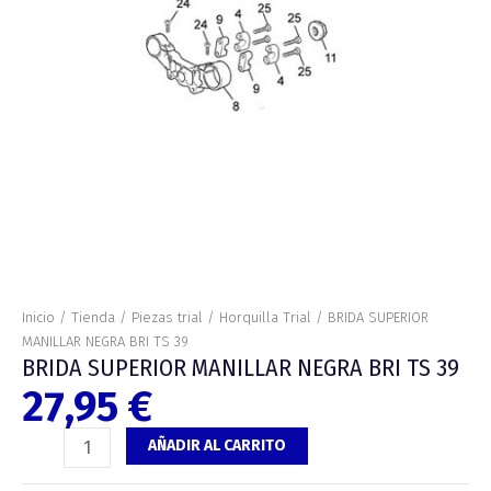
cantidad
Inicio
/
Tienda
/
Piezas trial
/
Horquilla Trial
/ BRIDA SUPERIOR
MANILLAR NEGRA BRI TS 39
BRIDA SUPERIOR MANILLAR NEGRA BRI TS 39
27,95
€
AÑADIR AL CARRITO