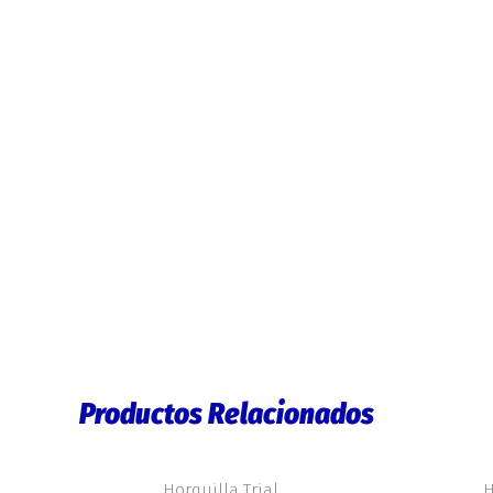
Productos Relacionados
Horquilla Trial
H