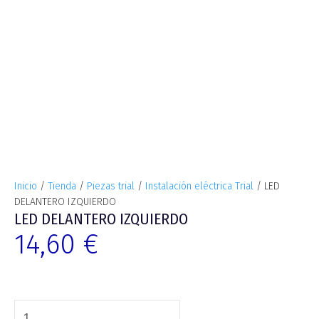
Inicio
/
Tienda
/
Piezas trial
/
Instalación eléctrica Trial
/ LED
DELANTERO IZQUIERDO
LED DELANTERO IZQUIERDO
14,60
€