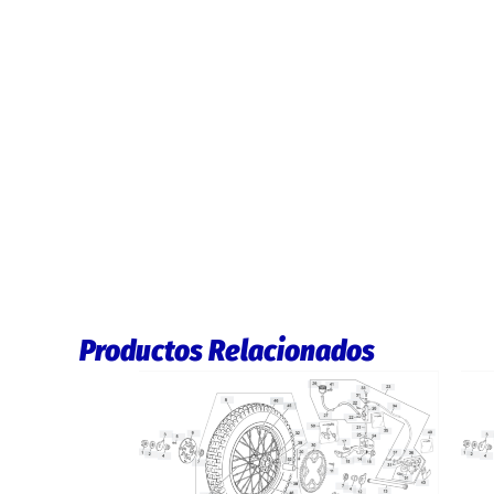
Productos Relacionados