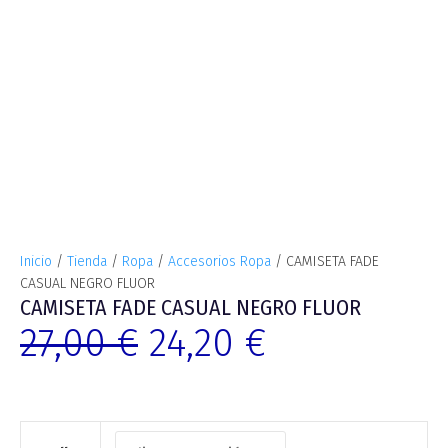
Inicio
/
Tienda
/
Ropa
/
Accesorios Ropa
/ CAMISETA FADE
CASUAL NEGRO FLUOR
CAMISETA FADE CASUAL NEGRO FLUOR
27,00
€
24,20
€