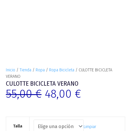
Inicio
/
Tienda
/
Ropa
/
Ropa Bicicleta
/ CULOTTE BICICLETA
VERANO
CULOTTE BICICLETA VERANO
55,00
€
48,00
€
Talla
Limpiar