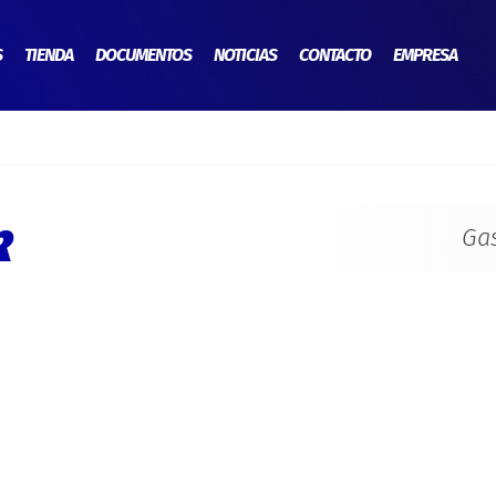
S
TIENDA
DOCUMENTOS
NOTICIAS
CONTACTO
EMPRESA
k
Ga