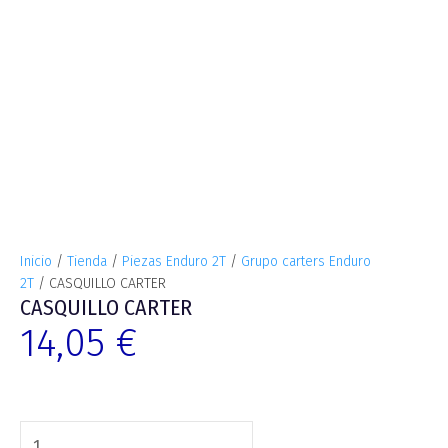
Inicio
/
Tienda
/
Piezas Enduro 2T
/
Grupo carters Enduro
2T
/ CASQUILLO CARTER
CASQUILLO CARTER
14,05
€