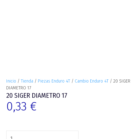
Inicio
/
Tienda
/
Piezas Enduro 4T
/
Cambio Enduro 4T
/ 20 SIGER
DIAMETRO 17
20 SIGER DIAMETRO 17
0,33
€