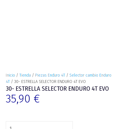
Inicio
/
Tienda
/
Piezas Enduro 4T
/
Selector cambio Enduro
4T
/ 30- ESTRELLA SELECTOR ENDURO 4T EVO
30- ESTRELLA SELECTOR ENDURO 4T EVO
35,90
€