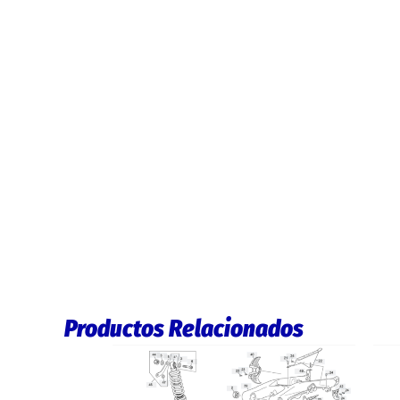
Productos Relacionados