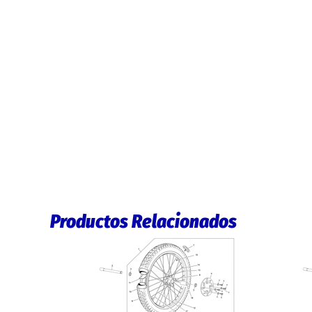
Productos Relacionados