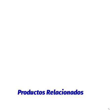
Productos Relacionados
S