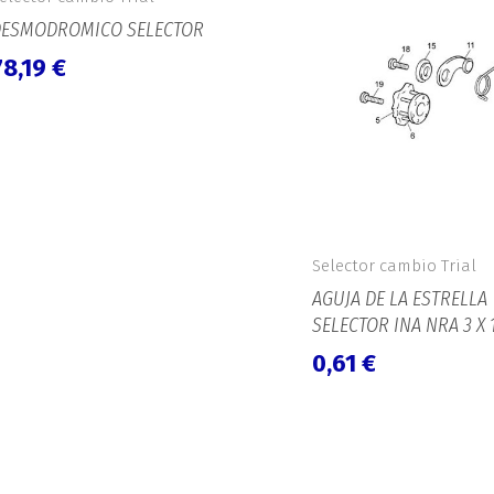
DESMODROMICO SELECTOR
78,19
€
Selector cambio Trial
AGUJA DE LA ESTRELLA
SELECTOR INA NRA 3 X 
0,61
€