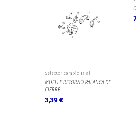
Selector cambio Trial
MUELLE RETORNO PALANCA DE
CIERRE
3,39
€